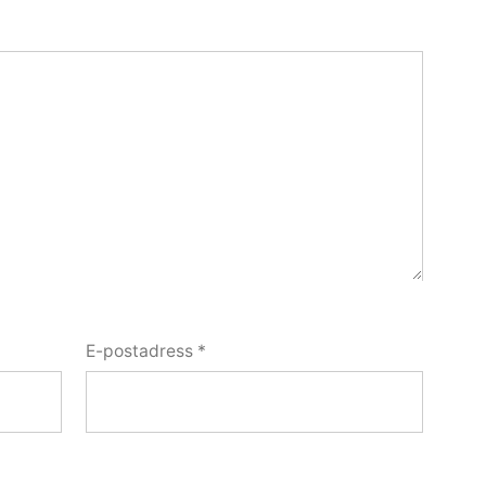
E-postadress
*