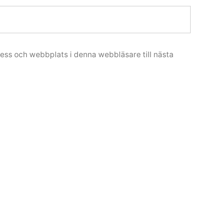
ess och webbplats i denna webbläsare till nästa