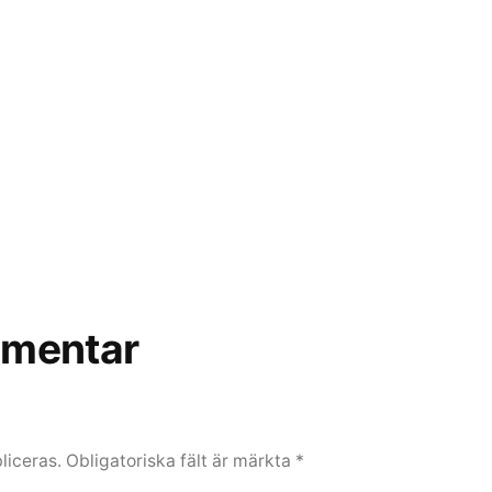
mentar
liceras.
Obligatoriska fält är märkta
*