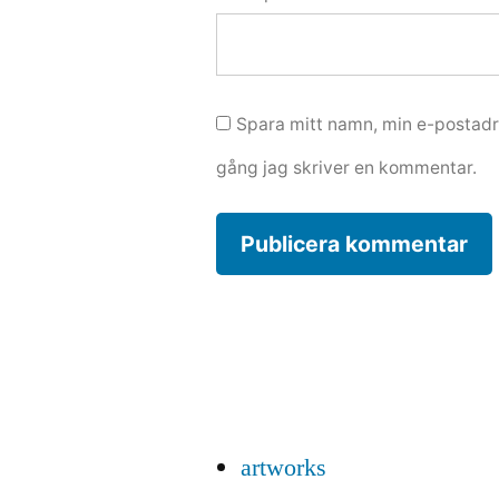
Spara mitt namn, min e-postadr
gång jag skriver en kommentar.
artworks