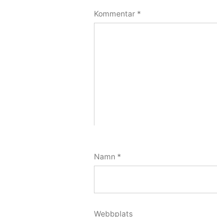
Kommentar
*
Namn
*
Webbplats