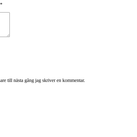
*
re till nästa gång jag skriver en kommentar.