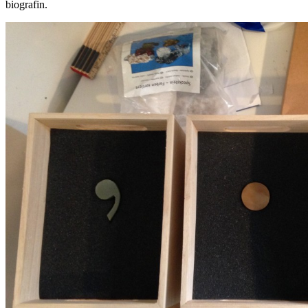
biografin.