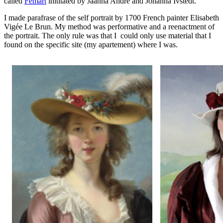
called
Femart
inititated by Jåanna André and Johanna Ivstedt.
I made parafrase of the self portrait by 1700 French painter Elisabeth
Vigée Le Brun. My method was performative and a reenactment of
the portrait. The only rule was that I could only use material that I
found on the specific site (my apartement) where I was.