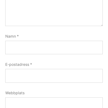
Namn
*
E-postadress
*
Webbplats