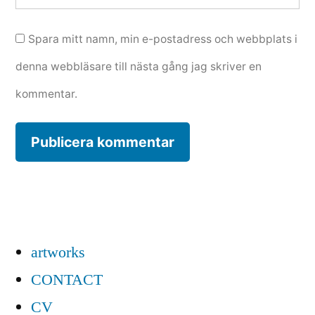
Spara mitt namn, min e-postadress och webbplats i
denna webbläsare till nästa gång jag skriver en
kommentar.
artworks
CONTACT
CV