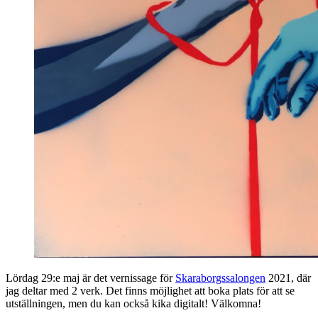
Lördag 29:e maj är det vernissage för
Skaraborgssalongen
2021, där
jag deltar med 2 verk. Det finns möjlighet att boka plats för att se
utställningen, men du kan också kika digitalt! Välkomna!