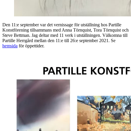
Den 11:e september var det vernissage för utställning hos Partille
Konstförening tillsammans med Anna Törnquist, Tora Törnquist och
Steve Bettman. Jag deltar med 11 verk i utställningen. Välkomna till
Partille Herrgård mellan den 11:e till 26:e september 2021. Se
hemsida
för öppettider.