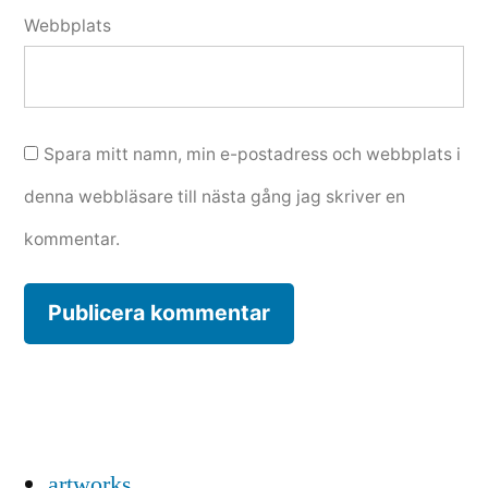
Webbplats
Spara mitt namn, min e-postadress och webbplats i
denna webbläsare till nästa gång jag skriver en
kommentar.
artworks