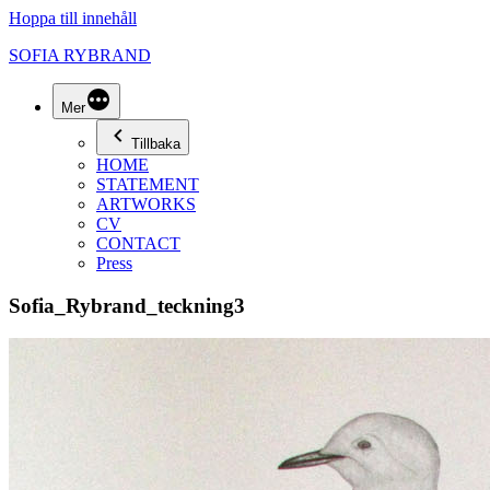
Hoppa till innehåll
SOFIA RYBRAND
Mer
Tillbaka
HOME
STATEMENT
ARTWORKS
CV
CONTACT
Press
Sofia_Rybrand_teckning3