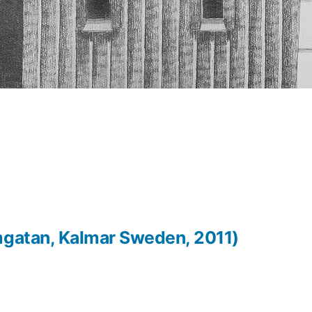
mgatan, Kalmar Sweden, 2011)