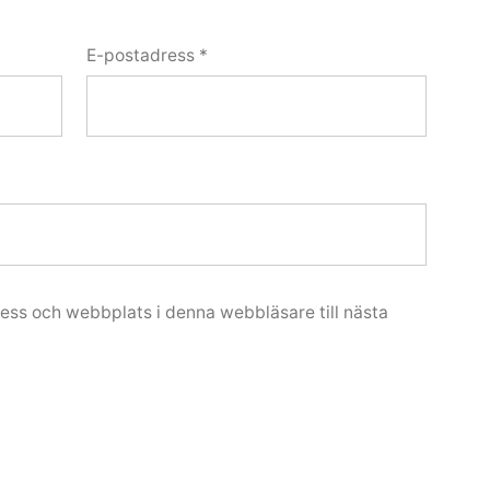
E-postadress
*
ess och webbplats i denna webbläsare till nästa