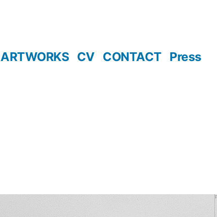
ARTWORKS
CV
CONTACT
Press