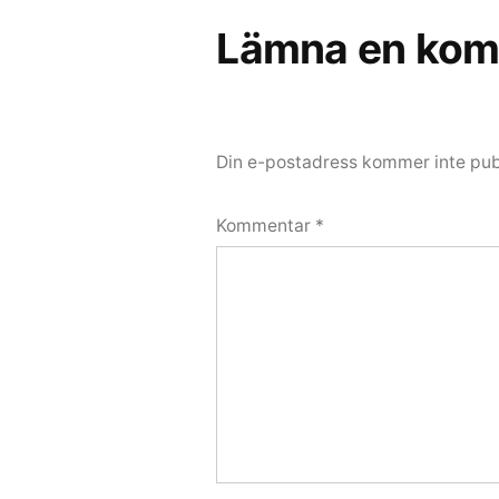
Lämna en kom
Din e-postadress kommer inte pub
Kommentar
*