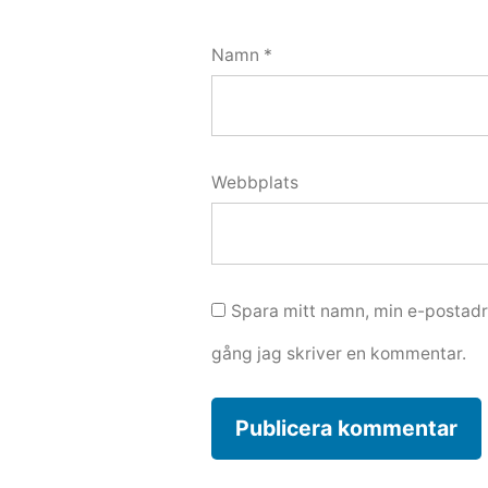
Namn
*
Webbplats
Spara mitt namn, min e-postadr
gång jag skriver en kommentar.