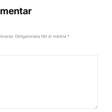
mentar
liceras.
Obligatoriska fält är märkta
*