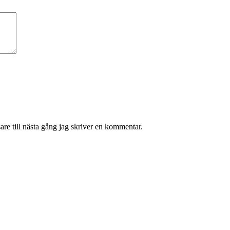
re till nästa gång jag skriver en kommentar.